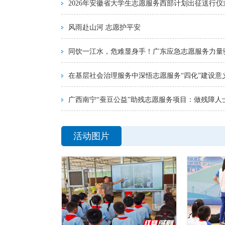
2026年安徽省大学生志愿服务西部计划出征送行仪
风雨赴山河 志愿护平安
同饮一江水，危难显身手！广东应急志愿服务力量
在基层社会治理服务中深悟志愿服务“四化”建设意
广西南宁“蚕豆公益”助残志愿服务项目：做残障人
活动图片