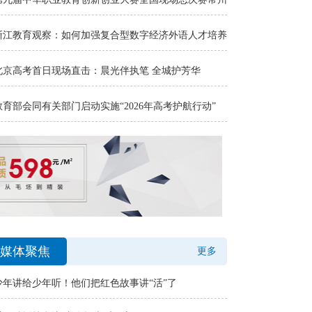
浙江教育观察：如何加强复合型数字经济外语人才培养
北京高考首日现场直击：晨光伴执笔 全城护芳华
教育部会同有关部门启动实施“2026年高考护航行动”
媒体聚焦
更多
少年讲给少年听！他们把红色故事讲“活”了